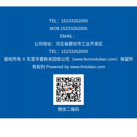
TEL：15233262005
MOB:15233262005
EMAIL：
公司地址：河北省廊坊市工业开发区
TEL：15233262005
版权所有 © 东营华嘉粉末回收公司（www.fenmotuliao.com）保留所
有权利 Powered by
www.fmtuliao.com
微信二维码