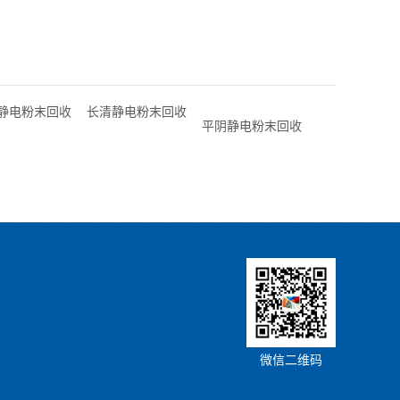
静电粉末回收
长清静电粉末回收
平阴静电粉末回收
微信二维码