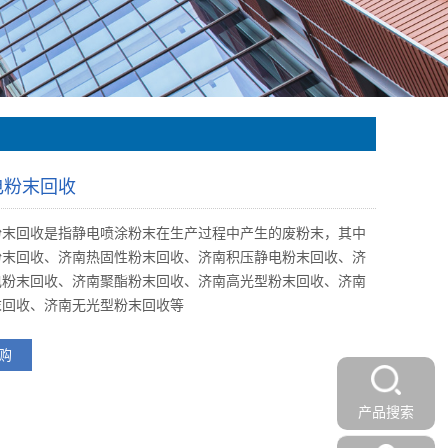
电粉末回收
粉末回收是指静电喷涂粉末在生产过程中产生的废粉末，其中
粉末回收、济南热固性粉末回收、济南积压静电粉末回收、济
电粉末回收、济南聚酯粉末回收、济南高光型粉末回收、济南
末回收、济南无光型粉末回收等
购
产品搜索