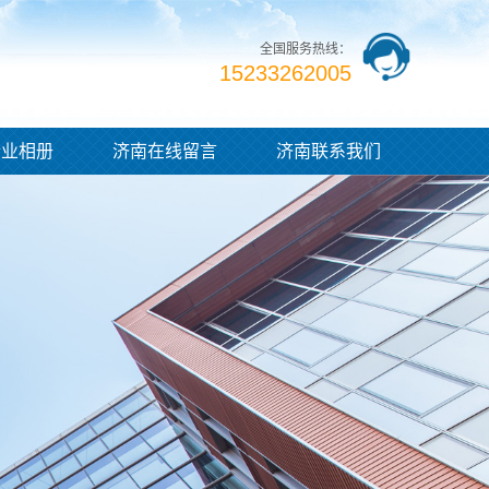
全国服务热线：
15233262005
企业相册
济南在线留言
济南联系我们