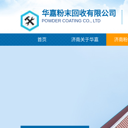
华嘉粉末回收有限公司
POWDER COATING CO., LTD
首页
济南关于华嘉
济南粉