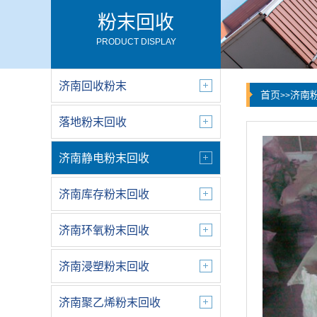
粉末回收
PRODUCT DISPLAY
济南回收粉末
首页
济南
>>
落地粉末回收
济南静电粉末回收
济南库存粉末回收
济南环氧粉末回收
济南浸塑粉末回收
济南聚乙烯粉末回收