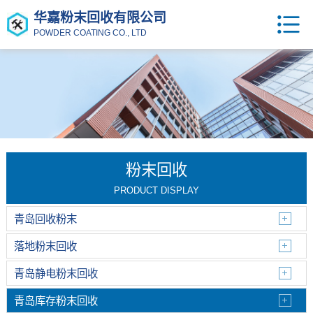
华嘉粉末回收有限公司
POWDER COATING CO., LTD
粉末回收
PRODUCT DISPLAY
青岛回收粉末
落地粉末回收
青岛静电粉末回收
青岛库存粉末回收