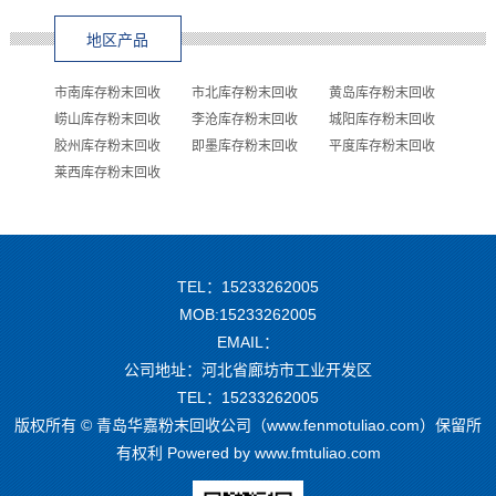
地区产品
市南库存粉末回收
市北库存粉末回收
黄岛库存粉末回收
崂山库存粉末回收
李沧库存粉末回收
城阳库存粉末回收
胶州库存粉末回收
即墨库存粉末回收
平度库存粉末回收
莱西库存粉末回收
TEL：15233262005
MOB:15233262005
EMAIL：
公司地址：河北省廊坊市工业开发区
TEL：15233262005
版权所有 © 青岛华嘉粉末回收公司（www.fenmotuliao.com）保留所
有权利 Powered by
www.fmtuliao.com