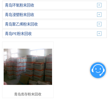
青岛环氧粉末回收
青岛浸塑粉末回收
青岛聚乙烯粉末回收
青岛PE粉末回收
青岛库存粉末回收