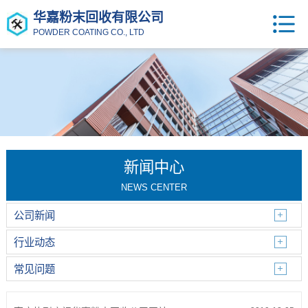
华嘉粉末回收有限公司
POWDER COATING CO., LTD
新闻中心
NEWS CENTER
公司新闻
行业动态
常见问题