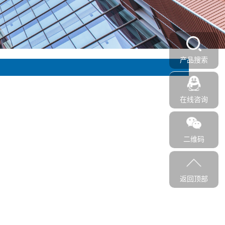
产品搜索
在线咨询
二维码
返回顶部