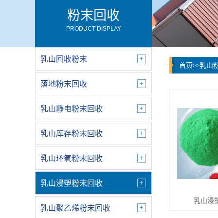
粉末回收
PRODUCT DISPLAY
乳山回收粉末
首页
乳山
>>
落地粉末回收
乳山静电粉末回收
乳山库存粉末回收
乳山环氧粉末回收
乳山浸塑粉末回收
乳山浸
乳山聚乙烯粉末回收