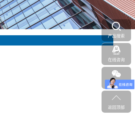
产品搜索
在线咨询
二维码
返回顶部