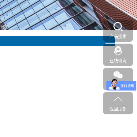
产品搜索
在线咨询
二维码
返回顶部