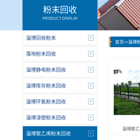
粉末回收
PRODUCT DISPLAY
淄博回收粉末
首页
淄博
>>
落地粉末回收
淄博静电粉末回收
淄博库存粉末回收
淄博环氧粉末回收
淄博浸塑粉末回收
淄博聚乙
淄博聚乙烯粉末回收