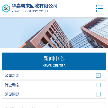
华嘉粉末回收有限公司
POWDER COATING CO., LTD
新闻中心
NEWS CENTER
公司新闻
行业动态
常见问题